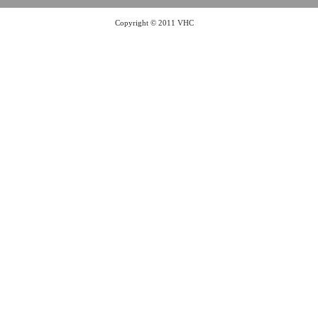
Copyright © 2011 VHC